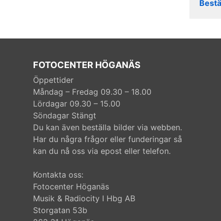
Bestä
FOTOCENTER HÖGANÄS
Öppettider
Måndag – Fredag 09.30 – 18.00
Lördagar 09.30 – 15.00
Söndagar Stängt
Du kan även beställa bilder via webben.
Har du några frågor eller funderingar så
kan du nå oss via epost eller telefon.
Kontakta oss:
Fotocenter Höganäs
Musik & Radiocity I Hbg AB
Storgatan 53b