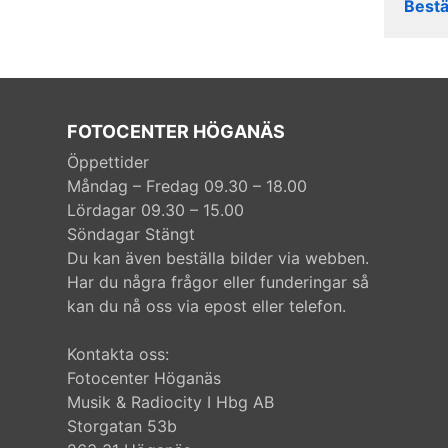
Bestä
FOTOCENTER HÖGANÄS
Öppettider
Måndag – Fredag 09.30 – 18.00
Lördagar 09.30 – 15.00
Söndagar Stängt
Du kan även beställa bilder via webben.
Har du några frågor eller funderingar så
kan du nå oss via epost eller telefon.
Kontakta oss:
Fotocenter Höganäs
Musik & Radiocity I Hbg AB
Storgatan 53b